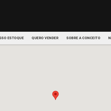
SSO ESTOQUE
QUERO VENDER
SOBRE A CONCEITO
N