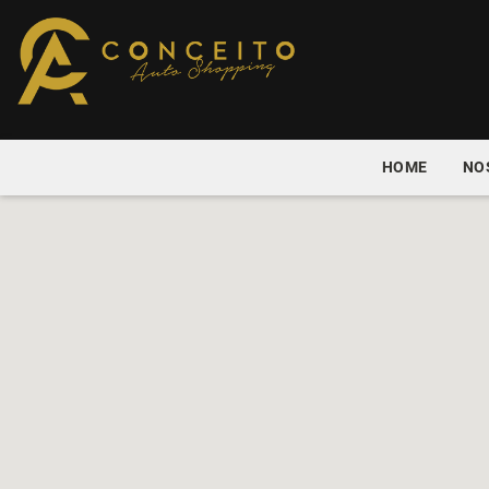
HOME
NO