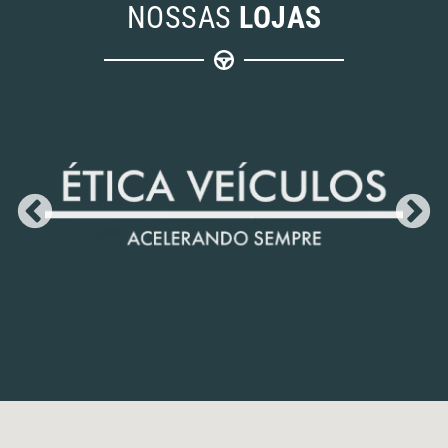
NOSSAS
LOJAS