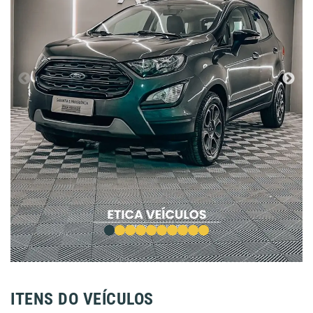
ITENS DO VEÍCULOS