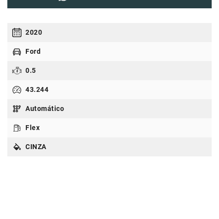
2020
Ford
0.5
43.244
Automático
Flex
CINZA