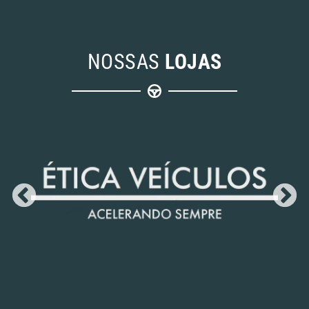
NOSSAS
LOJAS