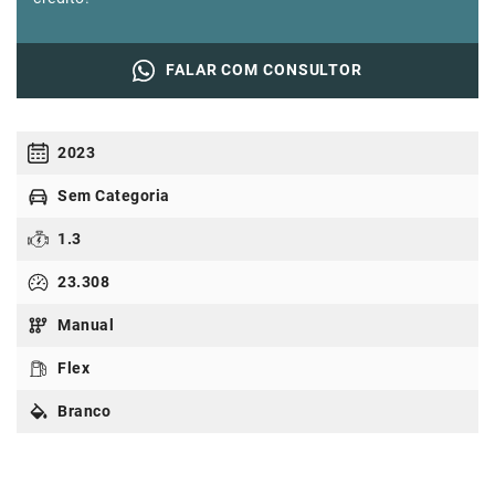
FALAR COM CONSULTOR
2023
Sem Categoria
1.3
23.308
Manual
Flex
Branco